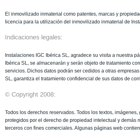
El inmovilizado inmaterial como patentes, marcas y propieda
licencia para la utilización del inmovilizado inmaterial de In
Indicaciones legales:
Instalaciones IGC Ibérica SL, agradece su visita a nuestra 
Ibérica SL, se almacenarán y serán objeto de tratamiento con 
servicios. Dichos datos podrán ser cedidos a otras empres
SL, garantiza el tratamiento confidencial de sus datos de co
© Copyright 2008:
Todos los derechos reservados. Todos los textos, imágenes, g
protegidos por el derecho de propiedad intelectual y demás 
terceros con fines comerciales. Algunas páginas web contie