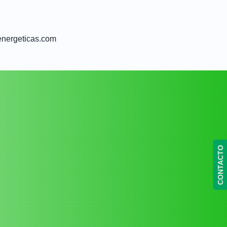
energeticas.com
CONTACTO