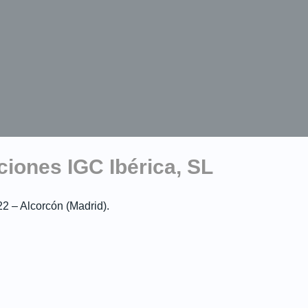
ciones IGC Ibérica, SL
2 – Alcorcón (Madrid).