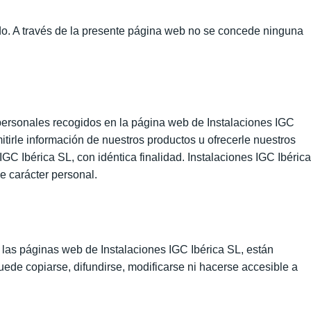
ado. A través de la presente página web no se concede ninguna
 personales recogidos en la página web de Instalaciones IGC
itirle información de nuestros productos u ofrecerle nuestros
Ibérica SL, con idéntica finalidad. Instalaciones IGC Ibérica
e carácter personal.
e las páginas web de Instalaciones IGC Ibérica SL, están
ede copiarse, difundirse, modificarse ni hacerse accesible a