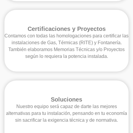
Certificaciones y Proyectos
Contamos con todas las homologaciones para certificar las
instalaciones de Gas, Térmicas (RITE) y Fontanería.
También elaboramos Memorias Técnicas y/o Proyectos
según lo requiera la potencia instalada.
Soluciones
Nuestro equipo será capaz de darte las mejores
alternativas para tu instalación, pensando en tu economía
sin sacrificar la exigencia técnica y de normativa.