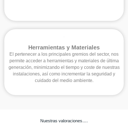
Herramientas y Materiales
El pertenecer a los principales gremios del sector, nos
permite acceder a herramientas y materiales de última
generación, minimizando el tiempo y coste de nuestras
instalaciones, así como incrementar la seguridad y
cuidado del medio ambiente.
Nuestras valoraciones….