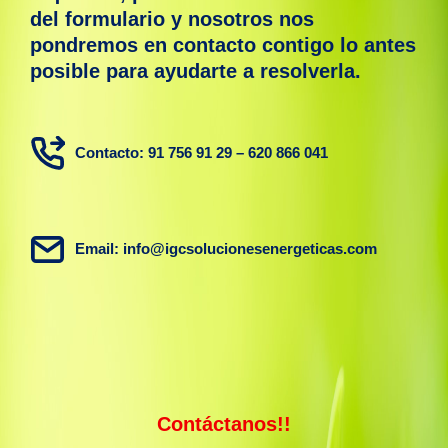
del formulario y nosotros nos
pondremos en contacto contigo lo antes
posible para ayudarte a resolverla.
Contacto: 91 756 91 29 – 620 866 041
Email: info@igcsolucionesenergeticas.com
Contáctanos!!