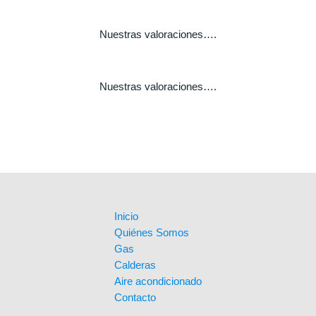
Nuestras valoraciones….
Nuestras valoraciones….
Inicio
Quiénes Somos
Gas
Calderas
Aire acondicionado
Contacto