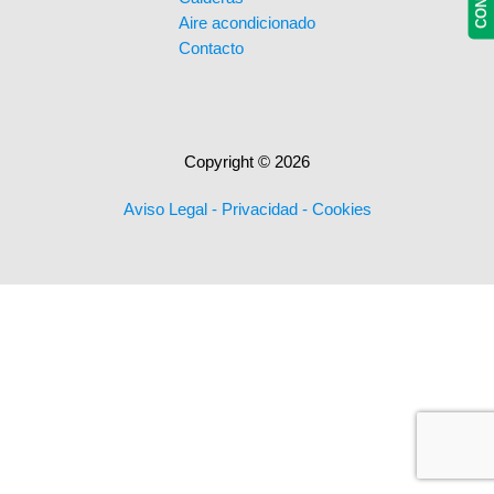
Aire acondicionado
Contacto
Copyright © 2026
Aviso Legal
-
Privacidad
-
Cookies